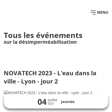
MENU
Tous les événements
sur la désimperméabilisation
NOVATECH 2023 - L'eau dans la
ville - Lyon - jour 2
04
Juillet
Journée
2023