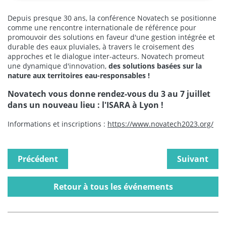
Depuis presque 30 ans, la conférence Novatech se positionne
comme une rencontre internationale de référence pour
promouvoir des solutions en faveur d'une gestion intégrée et
durable des eaux pluviales, à travers le croisement des
approches et le dialogue inter-acteurs. Novatech promeut
une dynamique d'innovation,
des solutions basées sur la
nature aux territoires eau-responsables !
Novatech vous donne rendez-vous du 3 au 7 juillet
dans un nouveau lieu : l'ISARA à Lyon !
Informations et inscriptions :
https://www.novatech2023.org/
Précédent
Suivant
Retour à tous les événements