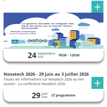
24
Septembre
9h30 - 12h30
2026
Novatech 2026 - 29 juin au 3 juillet 2026
Toutes les informations sur Novatech 2026 au lien
suivant : La conférence Novatech 2026
29
Juin
Cf programme
2026